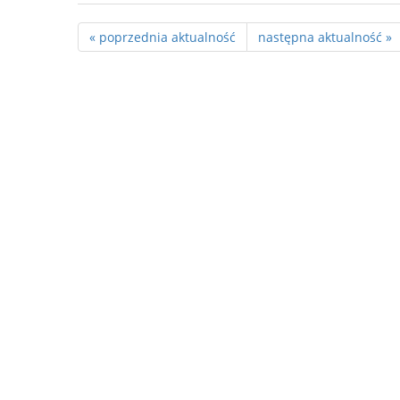
« poprzednia aktualność
następna aktualność »