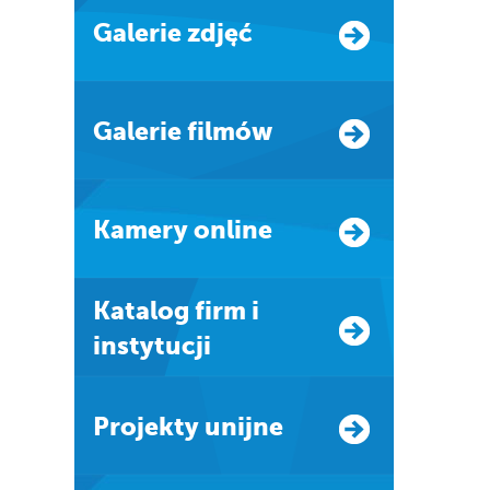
Galerie zdjęć
Galerie filmów
Kamery online
Katalog firm i
instytucji
Projekty unijne