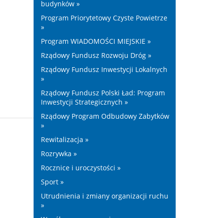
budynków »
Program Priorytetowy Czyste Powietrze
»
Program WIADOMOŚCI MIEJSKIE »
Rządowy Fundusz Rozwoju Dróg »
Rządowy Fundusz Inwestycji Lokalnych
»
Rządowy Fundusz Polski Ład: Program
Inwestycji Strategicznych »
Rządowy Program Odbudowy Zabytków
»
Rewitalizacja »
Rozrywka »
Rocznice i uroczystości »
Sport »
Utrudnienia i zmiany organizacji ruchu
»