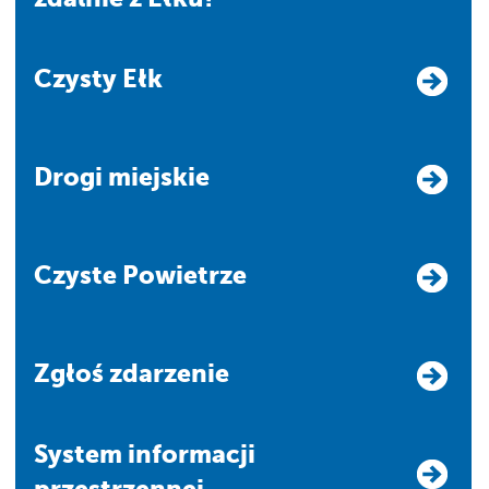
Czysty Ełk
Drogi miejskie
Czyste Powietrze
Zgłoś zdarzenie
system informacji