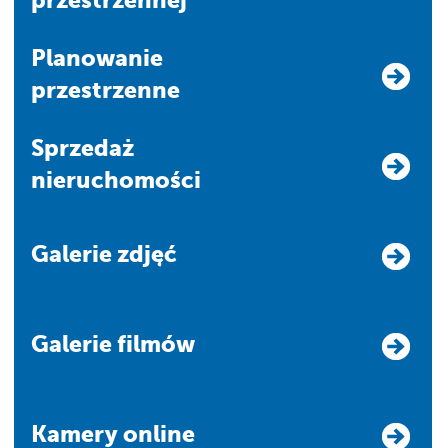
przestrzennej
Planowanie
przestrzenne
Sprzedaż
nieruchomości
Galerie zdjęć
Galerie filmów
Kamery online