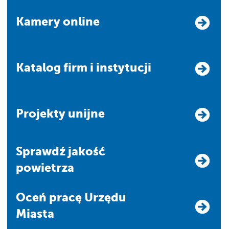
Kamery online
Katalog firm i instytucji
Projekty unijne
Sprawdź jakość
powietrza
Oceń pracę Urzędu
Miasta