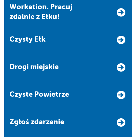
Workation. Pracuj
zdalnie z Ełku!
Czysty Ełk
Drogi miejskie
Czyste Powietrze
Zgłoś zdarzenie