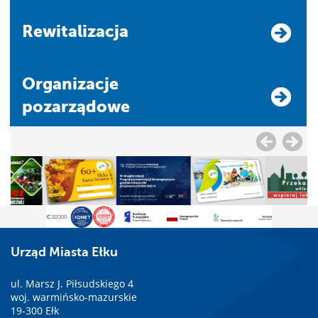
Rewitalizacja
Organizacje
pozarządowe
Urząd Miasta Ełku
ul. Marsz J. Piłsudskiego 4
woj. warmińsko-mazurskie
19-300 Ełk