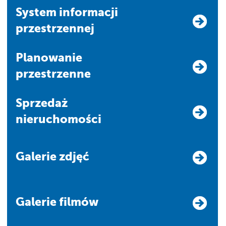
system informacji
przestrzennej
Planowanie
przestrzenne
Sprzedaż
nieruchomości
Galerie zdjęć
Galerie filmów