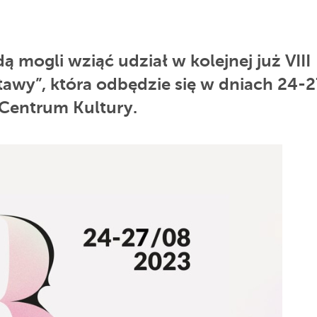
 mogli wziąć udział w kolejnej już VIII
ktawy”, która odbędzie się w dniach 24-2
 Centrum Kultury.