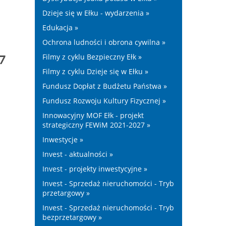
Dzieje się w Ełku - wydarzenia »
Edukacja »
Ochrona ludności i obrona cywilna »
Filmy z cyklu Bezpieczny Ełk »
7
Filmy z cyklu Dzieje się w Ełku »
Fundusz Dopłat z Budżetu Państwa »
Fundusz Rozwoju Kultury Fizycznej »
Innowacyjny MOF Ełk - projekt
strategiczny FEWiM 2021-2027 »
Inwestycje »
Invest - aktualności »
Invest - projekty inwestycyjne »
Invest - Sprzedaż nieruchomości - Tryb
przetargowy »
Invest - Sprzedaż nieruchomości - Tryb
bezprzetargowy »