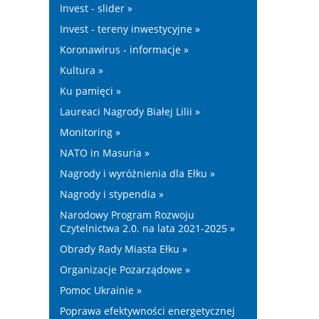
Invest - slider »
Invest - tereny inwestycyjne »
Koronawirus - informacje »
Kultura »
Ku pamięci »
Laureaci Nagrody Białej Lilii »
Monitoring »
NATO in Masuria »
Nagrody i wyróżnienia dla Ełku »
Nagrody i stypendia »
Narodowy Program Rozwoju
Czytelnictwa 2.0. na lata 2021-2025 »
Obrady Rady Miasta Ełku »
Organizacje Pozarządowe »
Pomoc Ukrainie »
Poprawa efektywności energetycznej