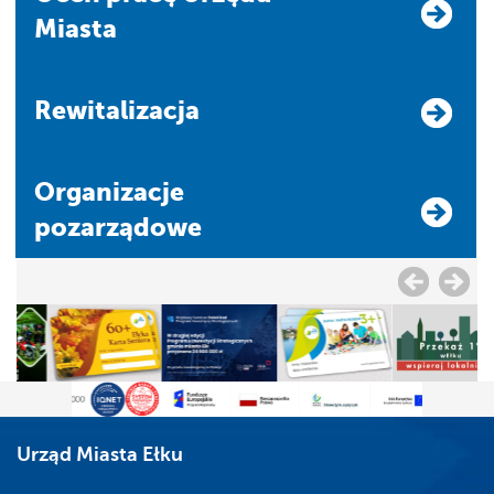
Miasta
Rewitalizacja
Organizacje
pozarządowe
Urząd Miasta Ełku