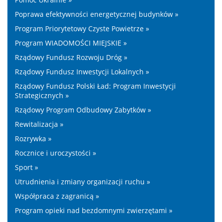
Poprawa efektywności energetycznej budynków »
Program Priorytetowy Czyste Powietrze »
Program WIADOMOŚCI MIEJSKIE »
Rządowy Fundusz Rozwoju Dróg »
Rządowy Fundusz Inwestycji Lokalnych »
Rządowy Fundusz Polski Ład: Program Inwestycji
Strategicznych »
Rządowy Program Odbudowy Zabytków »
Rewitalizacja »
Rozrywka »
Rocznice i uroczystości »
Sport »
Utrudnienia i zmiany organizacji ruchu »
Współpraca z zagranicą »
Program opieki nad bezdomnymi zwierzętami »