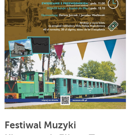
Festiwal Muzyki