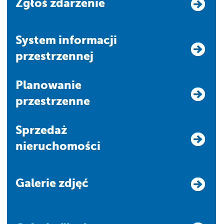
Zgłoś zdarzenie
system informacji
przestrzennej
Planowanie
przestrzenne
Sprzedaż
nieruchomości
Galerie zdjęć