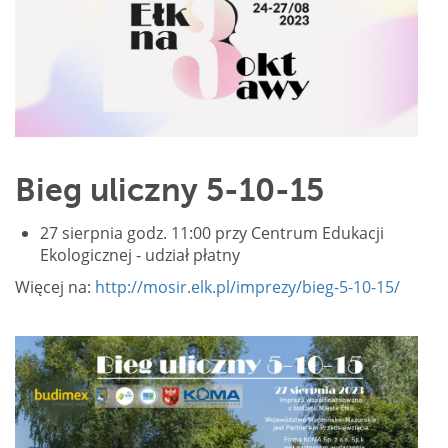
Bieg uliczny 5-10-15
27 sierpnia godz. 11:00 przy Centrum Edukacji
Ekologicznej - udział płatny
Więcej na:
http://mosir.elk.pl/imprezy/bieg-5-10-15/