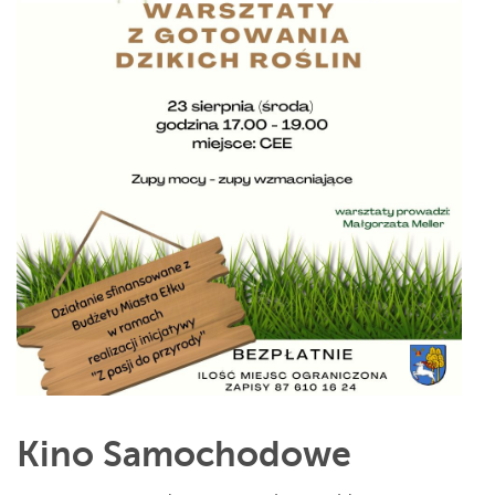
Kino Samochodowe