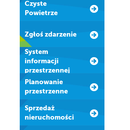
Czyste
Powietrze
Zgłoś zdarzenie
system
informacji
przestrzennej
Planowanie
przestrzenne
Sprzedaż
nieruchomości