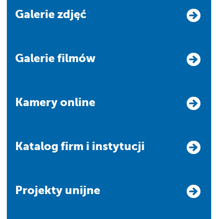
Galerie zdjęć
Galerie filmów
Kamery online
Katalog firm i instytucji
Projekty unijne