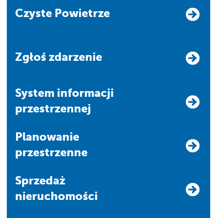
Czyste Powietrze
Zgłoś zdarzenie
system informacji
przestrzennej
Planowanie
przestrzenne
Sprzedaż
nieruchomości