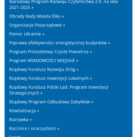
Narodowy Program Rozwoju Czytelnictwa 2.0. na lata
2021-2025 »
Obrady Rady Miasta Ełku »
Organizacje Pozarządowe »
Pomoc Ukrainie »
Poprawa efektywności energetycznej budynków »
Program Priorytetowy Czyste Powietrze »
Program WIADOMOŚCI MIEJSKIE »
Rządowy Fundusz Rozwoju Dróg »
Rządowy Fundusz Inwestycji Lokalnych »
Rządowy Fundusz Polski Ład: Program Inwestycji
Strategicznych »
Rządowy Program Odbudowy Zabytków »
Rewitalizacja »
Rozrywka »
Rocznice i uroczystości »