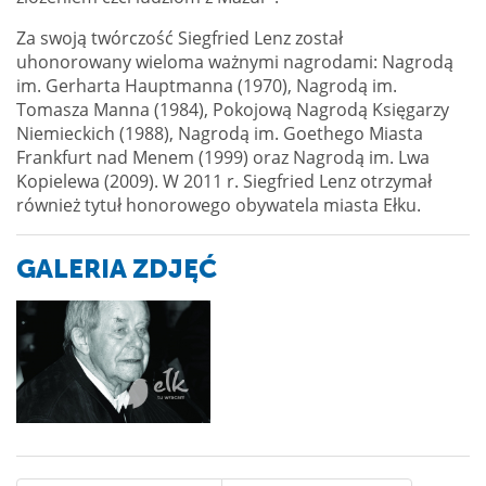
Za swoją twórczość Siegfried Lenz został
uhonorowany wieloma ważnymi nagrodami: Nagrodą
im. Gerharta Hauptmanna (1970), Nagrodą im.
Tomasza Manna (1984), Pokojową Nagrodą Księgarzy
Niemieckich (1988), Nagrodą im. Goethego Miasta
Frankfurt nad Menem (1999) oraz Nagrodą im. Lwa
Kopielewa (2009). W 2011 r. Siegfried Lenz otrzymał
również tytuł honorowego obywatela miasta Ełku.
GALERIA ZDJĘĆ