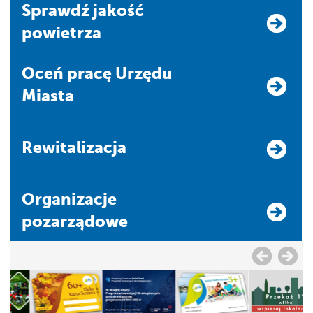
Sprawdź jakość
powietrza
Oceń pracę Urzędu
Miasta
Rewitalizacja
Organizacje
pozarządowe