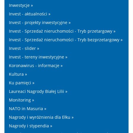
Inwestycje »
Invest - aktualności »
Invest - projekty inwestycyjne »
Invest - Sprzedaż nieruchomości - Tryb przetargowy »
Invest - Sprzedaż nieruchomości - Tryb bezprzetargowy »
Invest - slider »
Invest - tereny inwestycyjne »
Koronawirus - informacje »
Kultura »
Ku pamięci »
Laureaci Nagrody Białej Lilii »
Monitoring »
NATO in Masuria »
Nagrody i wyróżnienia dla Ełku »
Nagrody i stypendia »