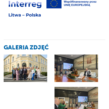
GALERIA ZDJĘĆ