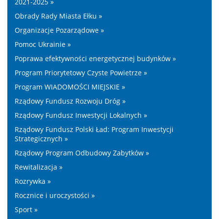
2021-2025 »
Obrady Rady Miasta Ełku »
Organizacje Pozarządowe »
Pomoc Ukrainie »
Poprawa efektywności energetycznej budynków »
Program Priorytetowy Czyste Powietrze »
Program WIADOMOŚCI MIEJSKIE »
Rządowy Fundusz Rozwoju Dróg »
Rządowy Fundusz Inwestycji Lokalnych »
Rządowy Fundusz Polski Ład: Program Inwestycji
Strategicznych »
Rządowy Program Odbudowy Zabytków »
Rewitalizacja »
Rozrywka »
Rocznice i uroczystości »
Sport »