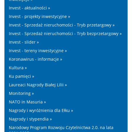
Invest - aktualności »
Invest - projekty inwestycyjne »
Invest - Sprzedaż nieruchomości - Tryb przetargowy »
Invest - Sprzedaż nieruchomości - Tryb bezprzetargowy »
Invest - slider »
Invest - tereny inwestycyjne »
Koronawirus - informacje »
Kultura »
Ku pamięci »
Laureaci Nagrody Białej Lilii »
Monitoring »
NATO in Masuria »
Nagrody i wyróżnienia dla Ełku »
Nagrody i stypendia »
Narodowy Program Rozwoju Czytelnictwa 2.0. na lata