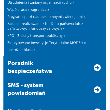
Utrudnienia i zmiany organizacji ruchu »
Współpraca z zagranicą »
Program opieki nad bezdomnymi zwierzętami »
Zadania realizowane z budżetu państwa lub z
państwowych funduszy celowych »
KPO - Zielony transport publiczny »
Zintegrowane Inwestycje Terytorialne MOF Ełk »
Podróże z klasą »
Poradnik
bezpieczeństwa
SMS - system
powiadomień