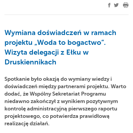
Wymiana doświadczeń w ramach
projektu „Woda to bogactwo”.
Wizyta delegacji z Ełku w
Druskiennikach
Spotkanie było okazją do wymiany wiedzy i
doświadczeń między partnerami projektu. Warto
dodać, że Wspólny Sekretariat Programu
niedawno zakończył z wynikiem pozytywnym
kontrolę administracyjną pierwszego raportu
projektowego, co potwierdza prawidłową
realizację działań.