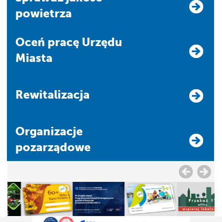
powietrza
Oceń pracę Urzędu
Miasta
Rewitalizacja
Organizacje
pozarządowe