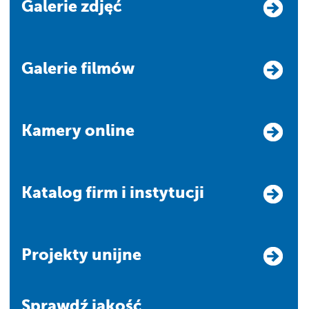
Galerie zdjęć
Galerie filmów
Kamery online
Katalog firm i instytucji
Projekty unijne
Sprawdź jakość