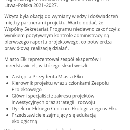
Litwa–Polska 2021–2027.
Wizyta była okazją do wymiany wiedzy i doświadczeń
między partnerami projektu. Warto dodać, że
Wspólny Sekretariat Programu niedawno zakończył z
wynikiem pozytywnym kontrolę administracyjną
pierwszego raportu projektowego, co potwierdza
prawidłową realizację działań.
Miasto Ełk reprezentował zespół ekspertów i
przedstawicieli, w którego skład weszli:
Zastępca Prezydenta Miasta Ełku
Kierownik projektu wraz z członkami Zespołu
Projektowego
Główni specjaliści z zakresu projektów
inwestycyjnych oraz strategii i rozwoju
Dyrektor Ełckiego Centrum Ekologicznego w Ełku
Przedstawiciele zajmujący się edukacją
ekologiczną