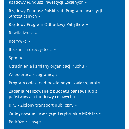
Rządowy Fundusz Inwestycji Lokalnych »
Rządowy Fundusz Polski Ład: Program Inwestycji
Strategicznych »
Rządowy Program Odbudowy Zabytków »
Rewitalizacja »
Rozrywka »
Rocznice i uroczystości »
Sport »
Utrudnienia i zmiany organizacji ruchu »
Współpraca z zagranicą »
Program opieki nad bezdomnymi zwierzętami »
Zadania realizowane z budżetu państwa lub z
państwowych funduszy celowych »
KPO - Zielony transport publiczny »
Zintegrowane Inwestycje Terytorialne MOF Ełk »
Podróże z klasą »