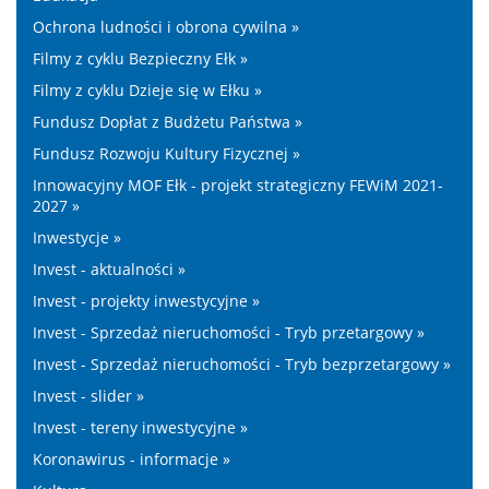
Ochrona ludności i obrona cywilna »
Filmy z cyklu Bezpieczny Ełk »
Filmy z cyklu Dzieje się w Ełku »
Fundusz Dopłat z Budżetu Państwa »
Fundusz Rozwoju Kultury Fizycznej »
Innowacyjny MOF Ełk - projekt strategiczny FEWiM 2021-
2027 »
Inwestycje »
Invest - aktualności »
Invest - projekty inwestycyjne »
Invest - Sprzedaż nieruchomości - Tryb przetargowy »
Invest - Sprzedaż nieruchomości - Tryb bezprzetargowy »
Invest - slider »
Invest - tereny inwestycyjne »
Koronawirus - informacje »