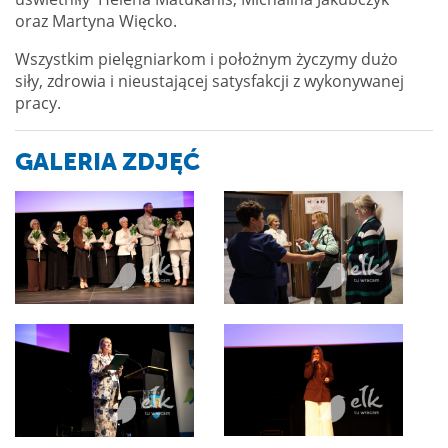
oraz Martyna Więcko.
Wszystkim pielęgniarkom i położnym życzymy dużo
siły, zdrowia i nieustającej satysfakcji z wykonywanej
pracy.
GALERIA ZDJĘĆ