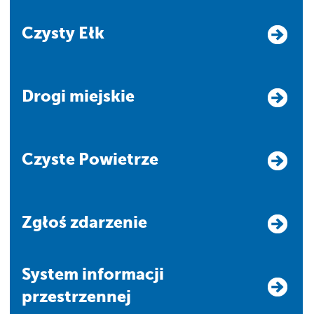
Czysty Ełk
Drogi miejskie
Czyste Powietrze
Zgłoś zdarzenie
system informacji
przestrzennej