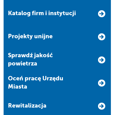
Katalog firm i instytucji
Projekty unijne
Sprawdź jakość
powietrza
Oceń pracę Urzędu
Miasta
Rewitalizacja