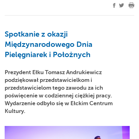
Spotkanie z okazji
Międzynarodowego Dnia
Pielęgniarek i Położnych
Prezydent Ełku
Tomasz Andrukiewicz
podziękował przedstawicielkom i
przedstawicielom tego zawodu za ich
poświęcenie w codziennej ciężkiej pracy.
Wydarzenie odbyło się w Ełckim Centrum
Kultury.