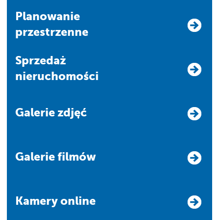
Planowanie
przestrzenne
Sprzedaż
nieruchomości
Galerie zdjęć
Galerie filmów
Kamery online