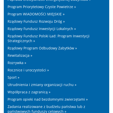
Program Priorytetowy Czyste Powietrze »
Program WIADOMOŚCI MIEJSKIE »
Rządowy Fundusz Rozwoju Dróg »
Rządowy Fundusz Inwestycji Lokalnych »
Rządowy Fundusz Polski Ład: Program Inwestycji
Strategicznych »
Rządowy Program Odbudowy Zabytków »
Rewitalizacja »
Rozrywka »
Rocznice i uroczystości »
Sport »
Utrudnienia i zmiany organizacji ruchu »
Współpraca z zagranicą »
Program opieki nad bezdomnymi zwierzętami »
Zadania realizowane z budżetu państwa lub z
państwowych funduszy celowych »