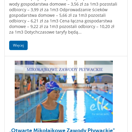
wody gospodarstwa domowe – 3,56 zł za 1m3 pozostali
odbiorcy – 3,99 zł za 1m3 Odprowadzanie ścieków
gospodarstwa domowe – 5,66 zł za 1m3 pozostali
odbiorcy – 6,21 zł za 1m3 Cena łączna gospodarstwa
domowe – 9,22 zł za 1m3 pozostali odbiorcy – 10,20 zł
za 1m3 Dotychczasowe taryfy będą...
Więcej
„Otwarte Mikołajkowe Zawody Pływackie"