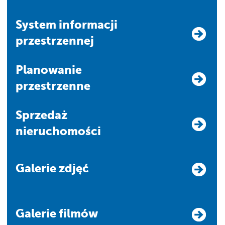
system informacji
przestrzennej
Planowanie
przestrzenne
Sprzedaż
nieruchomości
Galerie zdjęć
Galerie filmów