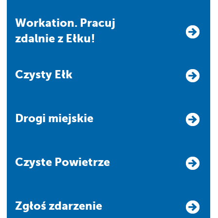
Workation. Pracuj
zdalnie z Ełku!
Czysty Ełk
Drogi miejskie
Czyste Powietrze
Zgłoś zdarzenie