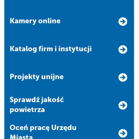
Kamery online
Katalog firm i instytucji
Projekty unijne
Sprawdź jakość
powietrza
Oceń pracę Urzędu
Miasta