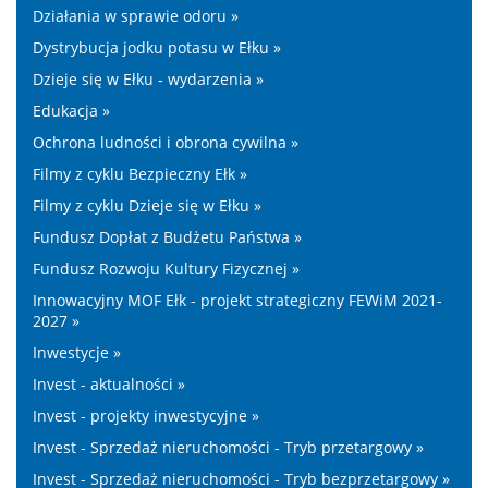
Działania w sprawie odoru »
Dystrybucja jodku potasu w Ełku »
Dzieje się w Ełku - wydarzenia »
Edukacja »
Ochrona ludności i obrona cywilna »
Filmy z cyklu Bezpieczny Ełk »
Filmy z cyklu Dzieje się w Ełku »
Fundusz Dopłat z Budżetu Państwa »
Fundusz Rozwoju Kultury Fizycznej »
Innowacyjny MOF Ełk - projekt strategiczny FEWiM 2021-
2027 »
Inwestycje »
Invest - aktualności »
Invest - projekty inwestycyjne »
Invest - Sprzedaż nieruchomości - Tryb przetargowy »
Invest - Sprzedaż nieruchomości - Tryb bezprzetargowy »