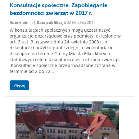
Konsultacje społeczne. Zapobieganie
bezdomności zwierząt w 2017 r.
Autor:
admin |
Data publikacji:
02 Grudnia 2016
W konsultacjach społecznych mogą uczestniczyć
organizacje pozarządowe oraz podmioty określone w
art. 3 ust. 3 ustawy z dnia 24 kwietnia 2003 r. o
działalności pożytku publicznego i o wolontariacie,
działające na terenie Gminy Miasta Ełku, których
statutowym celem działalności jest ochrona zwierząt.
Konsultacje społeczne przeprowadzone zostaną w
terminie od 2 do 22...
Więcej