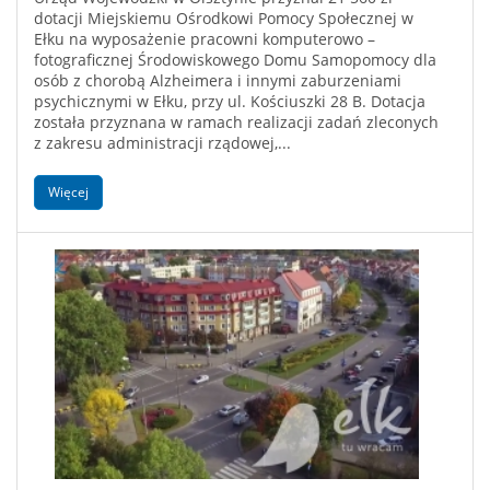
dotacji Miejskiemu Ośrodkowi Pomocy Społecznej w
Ełku na wyposażenie pracowni komputerowo –
fotograficznej Środowiskowego Domu Samopomocy dla
osób z chorobą Alzheimera i innymi zaburzeniami
psychicznymi w Ełku, przy ul. Kościuszki 28 B. Dotacja
została przyznana w ramach realizacji zadań zleconych
z zakresu administracji rządowej,...
Więcej