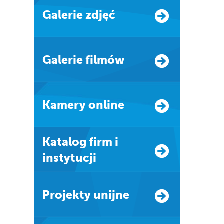
Galerie zdjęć
Galerie filmów
Kamery online
Katalog firm i
instytucji
Projekty unijne