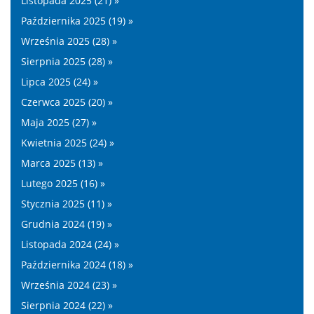
Listopada 2025 (21) »
Października 2025 (19) »
Września 2025 (28) »
Sierpnia 2025 (28) »
Lipca 2025 (24) »
Czerwca 2025 (20) »
Maja 2025 (27) »
Kwietnia 2025 (24) »
Marca 2025 (13) »
Lutego 2025 (16) »
Stycznia 2025 (11) »
Grudnia 2024 (19) »
Listopada 2024 (24) »
Października 2024 (18) »
Września 2024 (23) »
Sierpnia 2024 (22) »