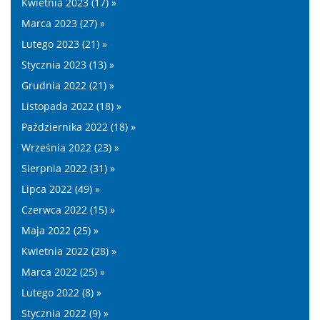
Kwietnia 2023 (17) »
Marca 2023 (27) »
Lutego 2023 (21) »
Stycznia 2023 (13) »
Grudnia 2022 (21) »
Listopada 2022 (18) »
Października 2022 (18) »
Września 2022 (23) »
Sierpnia 2022 (31) »
Lipca 2022 (49) »
Czerwca 2022 (15) »
Maja 2022 (25) »
Kwietnia 2022 (28) »
Marca 2022 (25) »
Lutego 2022 (8) »
Stycznia 2022 (9) »