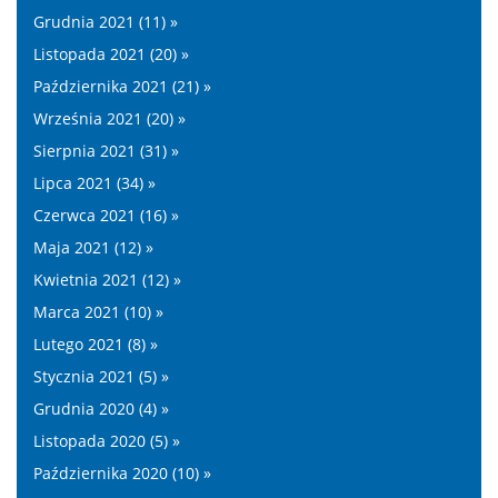
Grudnia 2021 (11) »
Listopada 2021 (20) »
Października 2021 (21) »
Września 2021 (20) »
Sierpnia 2021 (31) »
Lipca 2021 (34) »
Czerwca 2021 (16) »
Maja 2021 (12) »
Kwietnia 2021 (12) »
Marca 2021 (10) »
Lutego 2021 (8) »
Stycznia 2021 (5) »
Grudnia 2020 (4) »
Listopada 2020 (5) »
Października 2020 (10) »