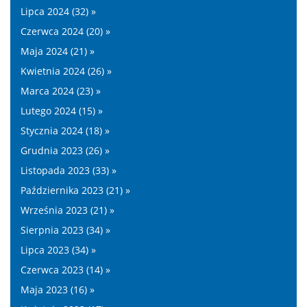
Lipca 2024 (32) »
Czerwca 2024 (20) »
Maja 2024 (21) »
Kwietnia 2024 (26) »
Marca 2024 (23) »
Lutego 2024 (15) »
Stycznia 2024 (18) »
Grudnia 2023 (26) »
Listopada 2023 (33) »
Października 2023 (21) »
Września 2023 (21) »
Sierpnia 2023 (34) »
Lipca 2023 (34) »
Czerwca 2023 (14) »
Maja 2023 (16) »