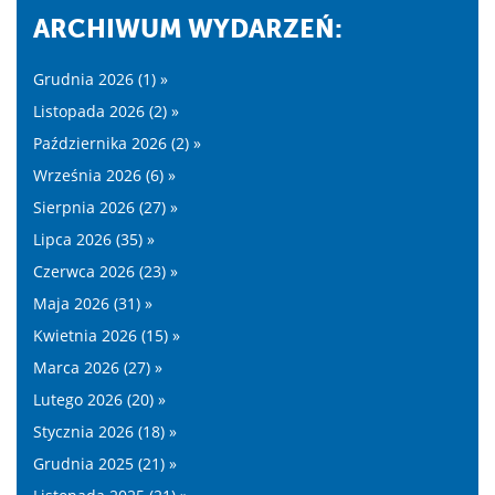
ARCHIWUM WYDARZEŃ:
Grudnia 2026 (1) »
Listopada 2026 (2) »
Października 2026 (2) »
Września 2026 (6) »
Sierpnia 2026 (27) »
Lipca 2026 (35) »
Czerwca 2026 (23) »
Maja 2026 (31) »
Kwietnia 2026 (15) »
Marca 2026 (27) »
Lutego 2026 (20) »
Stycznia 2026 (18) »
Grudnia 2025 (21) »